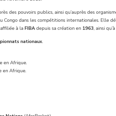
rès des pouvoirs publics, ainsi qu’auprès des organis
du Congo dans les compétitions internationales. Elle 
affiliée à la
FIBA
depuis sa création en
1963
, ainsi qu’à
pionnats nationaux
.
 en Afrique.
 en Afrique.