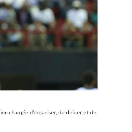
on chargée d’organiser, de diriger et de