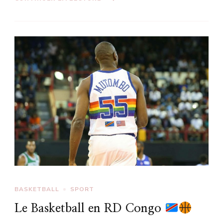
BASKETBALL
SPORT
Le Basketball en RD Congo