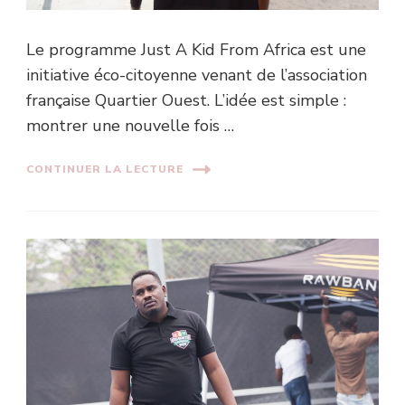
Le programme Just A Kid From Africa est une
initiative éco-citoyenne venant de l’association
française Quartier Ouest. L’idée est simple :
montrer une nouvelle fois …
CONTINUER LA LECTURE