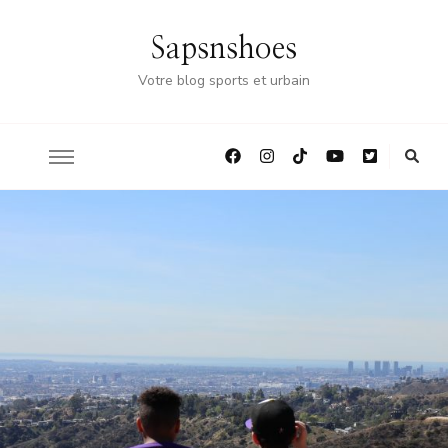
Sapsnshoes
Votre blog sports et urbain