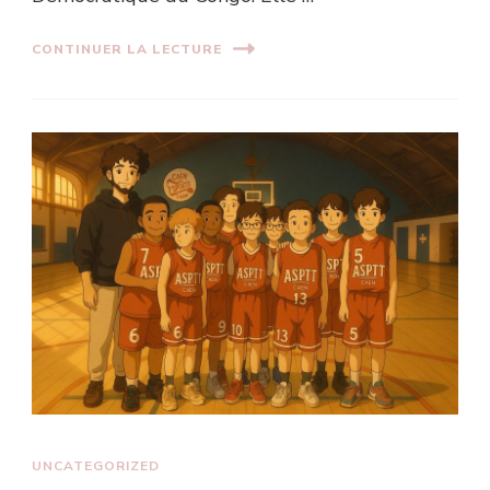
CONTINUER LA LECTURE
UNCATEGORIZED