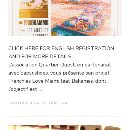
CLICK HERE FOR ENGLISH REGISTRATION
AND FOR MORE DETAILS
L’association Quartier Ouest, en partenariat
avec Sapsnshoes, vous présente son projet
Frenchies Love Miami feat Bahamas, dont
l’objectif est …
CONTINUER LA LECTURE