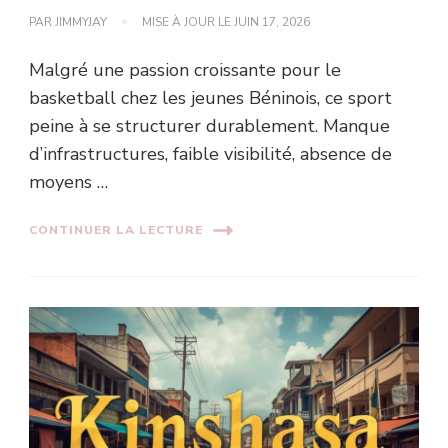
PAR
JIMMYJAY
MISE À JOUR LE
JUIN 17, 2026
Malgré une passion croissante pour le
basketball chez les jeunes Béninois, ce sport
peine à se structurer durablement. Manque
d’infrastructures, faible visibilité, absence de
moyens …
CONTINUER LA LECTURE