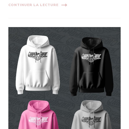
CONTINUER LA LECTURE