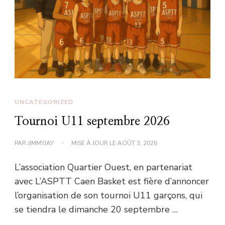
UNCATEGORIZED
Tournoi U11 septembre 2026
PAR
JIMMYJAY
MISE À JOUR LE
AOÛT 3, 2026
L’association Quartier Ouest, en partenariat
avec L’ASPTT Caen Basket est fière d’annoncer
l’organisation de son tournoi U11 garçons, qui
se tiendra le dimanche 20 septembre …