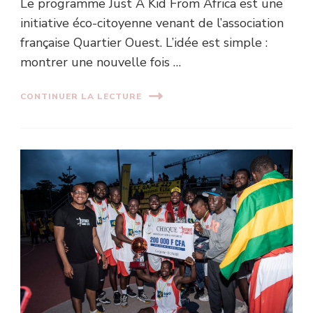
Le programme Just A Kid From Africa est une
initiative éco-citoyenne venant de l’association
française Quartier Ouest. L’idée est simple :
montrer une nouvelle fois …
CONTINUER LA LECTURE