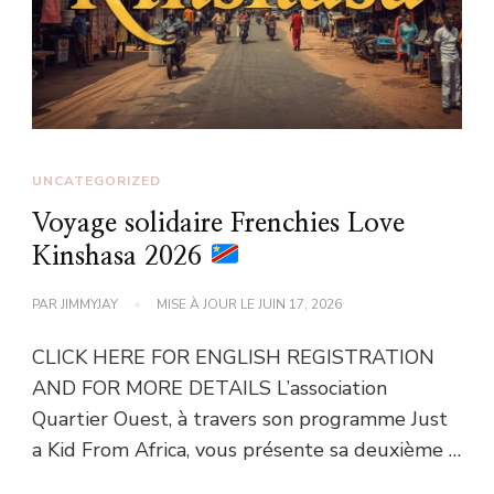
UNCATEGORIZED
Voyage solidaire Frenchies Love
Kinshasa 2026
PAR
JIMMYJAY
MISE À JOUR LE
JUIN 17, 2026
CLICK HERE FOR ENGLISH REGISTRATION
AND FOR MORE DETAILS L’association
Quartier Ouest, à travers son programme Just
a Kid From Africa, vous présente sa deuxième …