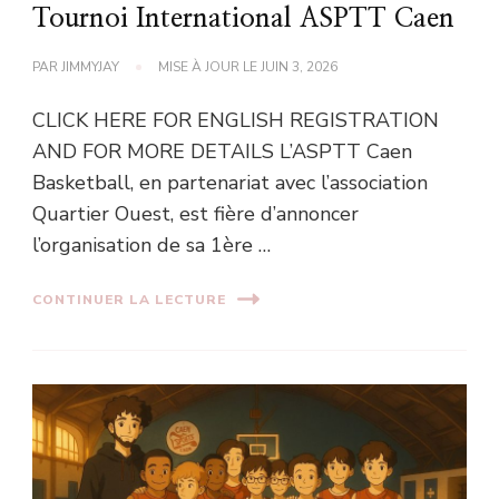
Tournoi International ASPTT Caen
PAR
JIMMYJAY
MISE À JOUR LE
JUIN 3, 2026
CLICK HERE FOR ENGLISH REGISTRATION
AND FOR MORE DETAILS L’ASPTT Caen
Basketball, en partenariat avec l’association
Quartier Ouest, est fière d’annoncer
l’organisation de sa 1ère …
CONTINUER LA LECTURE