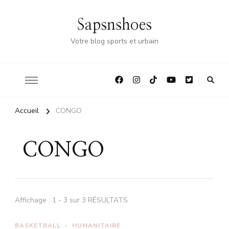
Sapsnshoes
Votre blog sports et urbain
Accueil
CONGO
CONGO
Affichage : 1 - 3 sur 3 RÉSULTATS
BASKETBALL
HUMANITAIRE