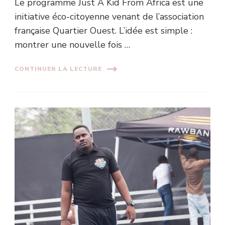
Le programme Just A Kid From Africa est une
initiative éco-citoyenne venant de l’association
française Quartier Ouest. L’idée est simple :
montrer une nouvelle fois …
CONTINUER LA LECTURE