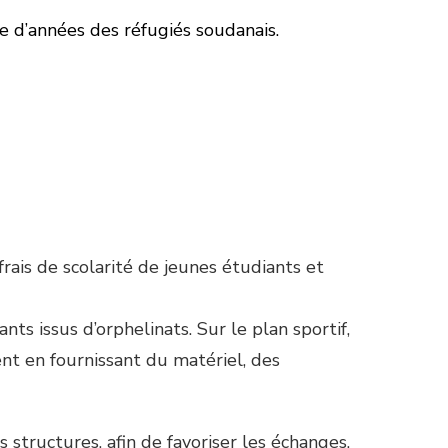
e d’années des réfugiés soudanais.
ais de scolarité de jeunes étudiants et
ts issus d’orphelinats. Sur le plan sportif,
nt en fournissant du matériel, des
structures, afin de favoriser les échanges,