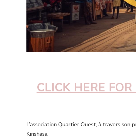
CLICK HERE FOR
L’association Quartier Ouest, à travers son
Kinshasa.