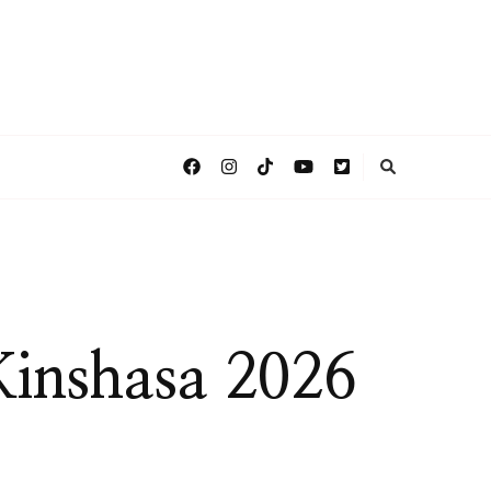
Kinshasa 2026