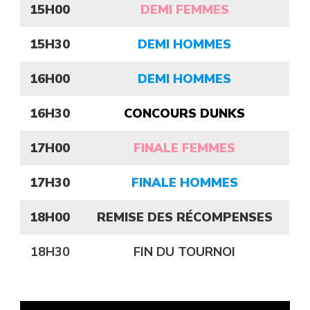
15H00
DEMI FEMMES
15H30
DEMI HOMMES
16H00
DEMI HOMMES
16H30
CONCOURS DUNKS
17H00
FINALE FEMMES
17H30
FINALE HOMMES
18H00
REMISE DES RÉCOMPENSES
18H30
FIN DU TOURNOI