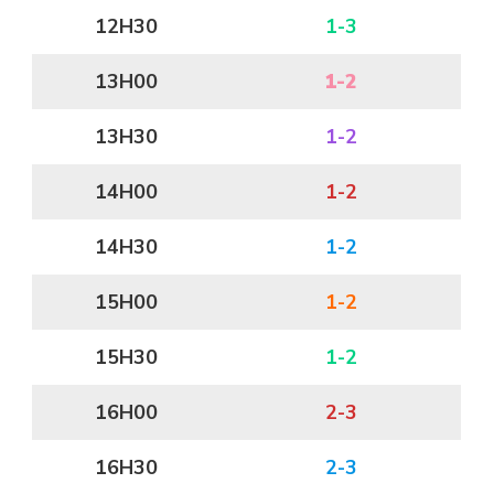
12H30
1-3
13H00
1-2
13H30
1-2
14H00
1-2
14H30
1-2
15H00
1-2
15H30
1-2
16H00
2-3
16H30
2-3