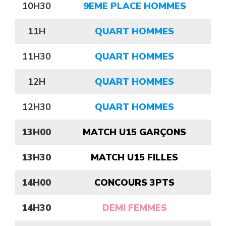
10H30
9EME PLACE HOMMES
11H
QUART HOMMES
11H30
QUART HOMMES
12H
QUART HOMMES
12H30
QUART HOMMES
13H00
MATCH U15 GARÇONS
13H30
MATCH U15 FILLES
14H00
CONCOURS 3PTS
14H30
DEMI FEMMES