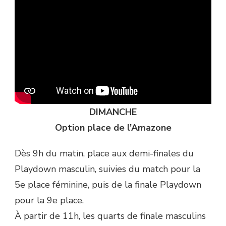
DIMANCHE
Option place de l’Amazone
Dès 9h du matin, place aux demi-finales du
Playdown masculin, suivies du match pour la
5e place féminine, puis de la finale Playdown
pour la 9e place.
À partir de 11h, les quarts de finale masculins