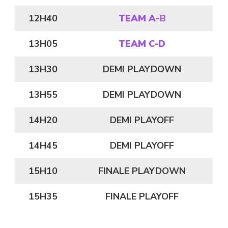
12H40
TEAM A-
B
13H05
TEAM C-D
13H30
DEMI PLAYDOWN
13H55
DEMI PLAYDOWN
14H20
DEMI PLAYOFF
14H45
DEMI PLAYOFF
15H10
FINALE PLAYDOWN
15H35
FINALE PLAYOFF