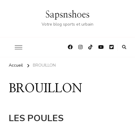
Sapsnshoes
Votre blog sports et urbain
Accueil
BROUILLON
BROUILLON
LES POULES