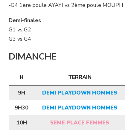
-G4 1ère poule AYAYI vs 2ème poule MOUPH
Demi-finales
G1 vs G2
G3 vs G4
DIMANCHE
H
TERRAIN
9H
DEMI PLAYDOWN HOMMES
9H30
DEMI PLAYDOWN HOMMES
10H
5EME PLACE FEMMES