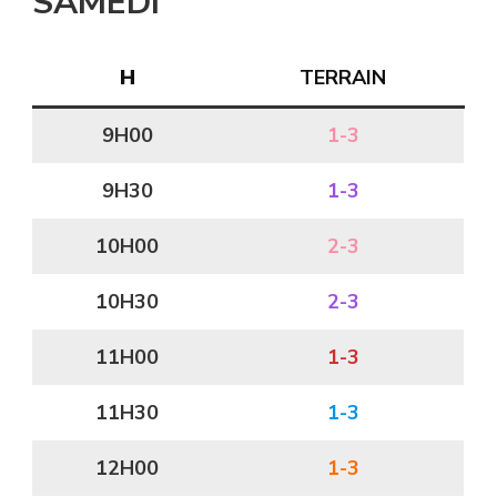
SAMEDI
H
TERRAIN
9H00
1-3
9H30
1-3
10H00
2-3
10H30
2-3
11H00
1-3
11H30
1-3
12H00
1-3