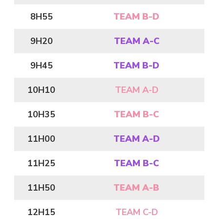
8H55
TEAM B-D
9H20
TEAM A-C
9H45
TEAM B-D
10H10
TEAM A-D
10H35
TEAM B-C
11H00
TEAM A-D
11H25
TEAM B-C
11H50
TEAM A-B
12H15
TEAM C-D