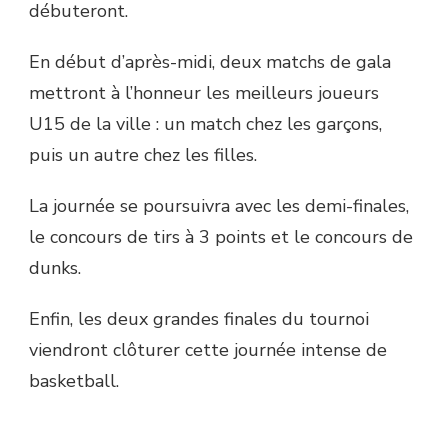
débuteront.
En début d’après-midi, deux matchs de gala
mettront à l’honneur les meilleurs joueurs
U15 de la ville : un match chez les garçons,
puis un autre chez les filles.
La journée se poursuivra avec les demi-finales,
le concours de tirs à 3 points et le concours de
dunks.
Enfin, les deux grandes finales du tournoi
viendront clôturer cette journée intense de
basketball.