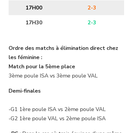
17H00
2-3
17H30
2-3
Ordre des matchs à élimination direct chez
les féminine :
Match pour la 5ème place
3ème poule ISA vs 3ème poule VAL
Demi-finales
-G1 1ère poule ISA vs 2ème poule VAL
-G2 1ère poule VAL vs 2ème poule ISA