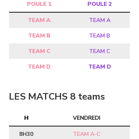
POULE 1
POULE 2
TEAM A
TEAM A
TEAM B
TEAM B
TEAM C
TEAM C
TEAM D
TEAM D
LES MATCHS 8 teams
H
VENDREDI
8H30
TEAM A-C